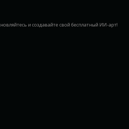
охновляйтесь и создавайте свой бесплатный ИИ-арт!