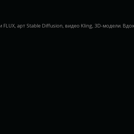
LUX, арт Stable Diffusion, видео Kling, 3D-модели. Вд