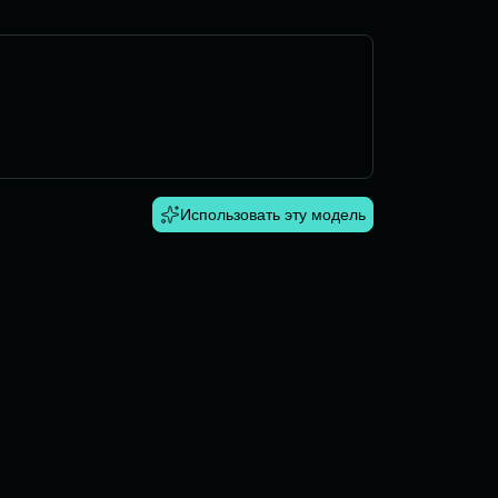
Использовать эту модель