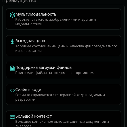
Преимущества
Мультимодальность
Работает с текстом, изображениями и другими
модальностями.
Выгодная цена
Хорошее соотношение цены и качества для повседневного
использования.
Поддержка загрузки файлов
Принимает файлы на вход вместе с промптом.
Силён в коде
Отлично справляется с генерацией кода и задачами
разработки.
Большой контекст
Большое контекстное окно для длинных документов и
диалогов.