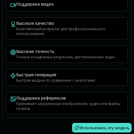
Поддержка видео
Высокое качество
Качественный результат для профессионального
использования.
Высокая точность
Точные и надёжные результаты для технических задач.
Быстрая генерация
Быстрая выдача по сравнению с аналогами.
Поддержка референсов
Принимает загруженные изображения, аудио или файлы
на вход.
Использовать эту модель