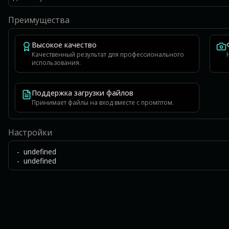
Преимущества
Высокое качество
Качественный результат для профессионального
использования.
Поддержка загрузки файлов
Принимает файлы на вход вместе с промптом.
Настройки
- undefined
- undefined