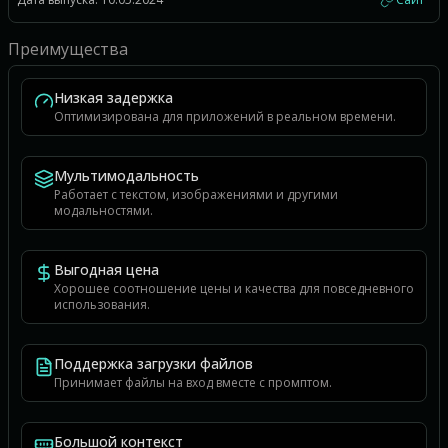
Преимущества
Низкая задержка
Оптимизирована для приложений в реальном времени.
Мультимодальность
Работает с текстом, изображениями и другими
модальностями.
Выгодная цена
Хорошее соотношение цены и качества для повседневного
использования.
Поддержка загрузки файлов
Принимает файлы на вход вместе с промптом.
Большой контекст