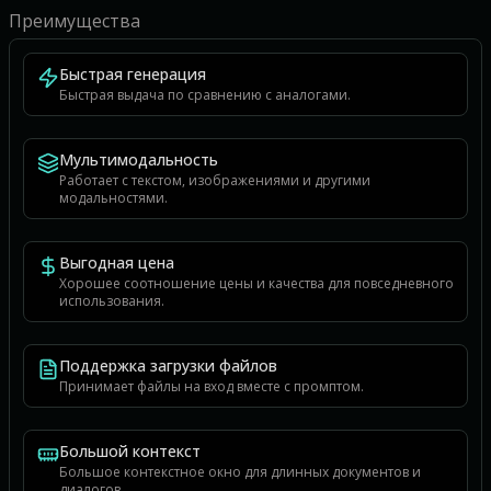
Преимущества
Быстрая генерация
Быстрая выдача по сравнению с аналогами.
Мультимодальность
Работает с текстом, изображениями и другими
модальностями.
Выгодная цена
Хорошее соотношение цены и качества для повседневного
использования.
Поддержка загрузки файлов
Принимает файлы на вход вместе с промптом.
Большой контекст
Большое контекстное окно для длинных документов и
диалогов.