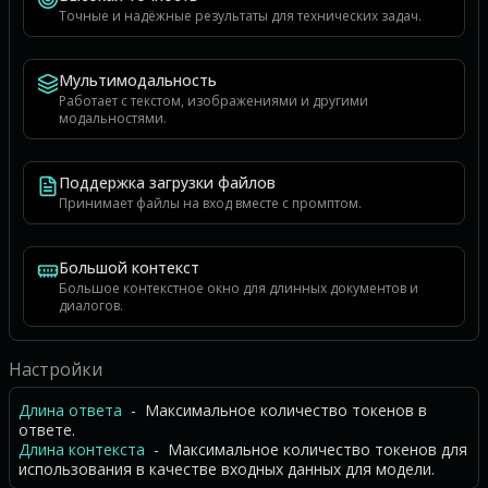
Точные и надёжные результаты для технических задач.
Мультимодальность
Работает с текстом, изображениями и другими
модальностями.
Поддержка загрузки файлов
Принимает файлы на вход вместе с промптом.
Большой контекст
Большое контекстное окно для длинных документов и
диалогов.
Настройки
Длина ответа
- Максимальное количество токенов в
ответе.
Длина контекста
- Максимальное количество токенов для
использования в качестве входных данных для модели.