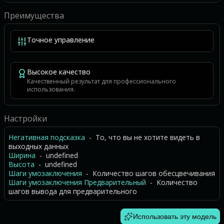
Преимущества
Точное управление
Высокое качество
Качественный результат для профессионального
использования.
Настройки
Негативная подсказка
- То, что вы не хотите видеть в
выходных данных
Ширина
- undefined
Высота
- undefined
Шаги умозаключения
- Количество шагов обесцвечивания
Шаги умозаключения Предварительный
- Количество
шагов вывода для предварительного
Использовать эту модель