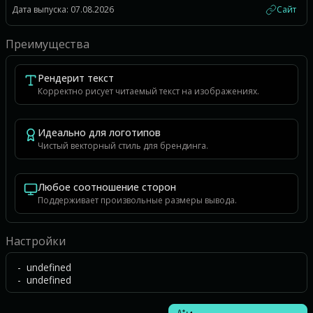
Дата выпуска: 07.08.2026
Сайт
Преимущества
Рендерит текст
Корректно рисует читаемый текст на изображениях.
Идеально для логотипов
Чистый векторный стиль для брендинга.
Любое соотношение сторон
Поддерживает произвольные размеры вывода.
Настройки
- undefined
- undefined