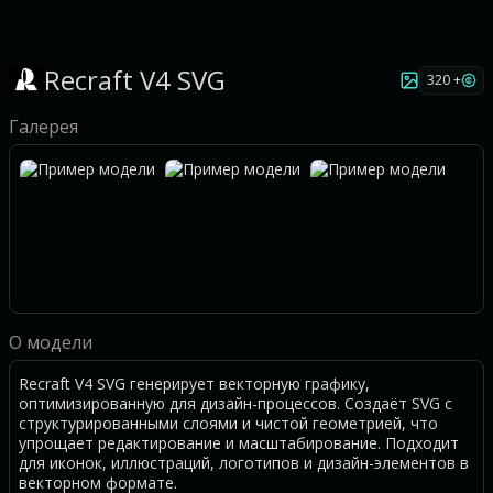
Recraft V4 SVG
320 +
Галерея
О модели
Recraft V4 SVG генерирует векторную графику,
оптимизированную для дизайн-процессов. Создаёт SVG с
структурированными слоями и чистой геометрией, что
упрощает редактирование и масштабирование. Подходит
для иконок, иллюстраций, логотипов и дизайн-элементов в
векторном формате.