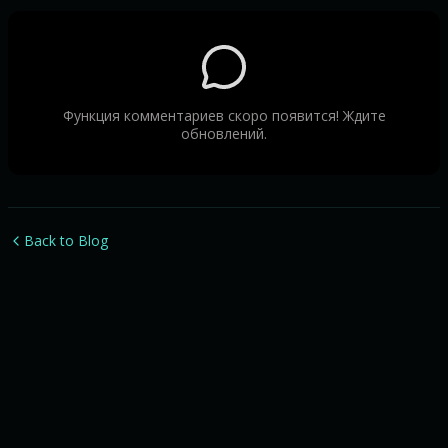
Функция комментариев скоро появится! Ждите
обновлений.
Back to Blog