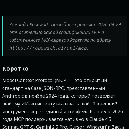
Команда Ropewalk. Последняя проверка: 2026-04-29
относительно живой спецификации MCP и
собственного MCP-сервера Ropewalk по адресу
.
https://ropewalk.ai/api/mcp
Коротко
Model Context Protocol (MCP) — это открытый
стандарт на базе JSON-RPC, представленный
Anthropic в ноябре 2024 года, который позволяет
любому ИИ-ассистенту вызывать любой внешний
инструмент через единый интерфейс. К апрелю 2026
года MCP поддерживается нативно в Claude 4.5
Sonnet, GPT-5, Gemini 2.5 Pro, Cursor, Windsurf и Zed, а