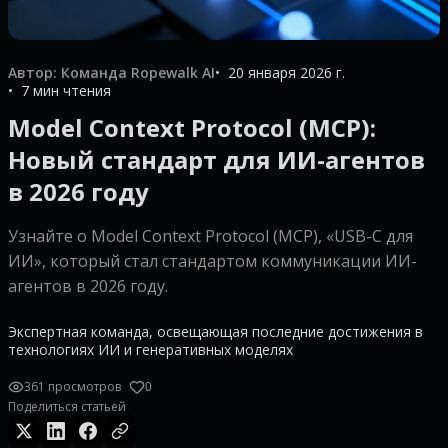
Автор: Команда Ropewalk AI
20 января 2026 г.
7 мин чтения
Model Context Protocol (MCP):
Новый стандарт для ИИ-агентов
в 2026 году
Узнайте о Model Context Protocol (MCP), «USB-C для
ИИ», который стал стандартом коммуникации ИИ-
агентов в 2026 году.
Экспертная команда, освещающая последние достижения в
технологиях ИИ и генеративных моделях
361 просмотров
0
Поделиться статьей