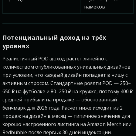
намёков
Потенциальный доход на трёх
уровнях
Реалистичный POD-доход растёт линейно с
количеством опубликованных уникальных дизайнов
при условии, что каждый дизайн попадает в нишу с
активным спросом. Стандартные роялти POD — 250–
650 ₽ на футболке и 80–250 ₽ на кружке, поэтому 400 ₽
средней прибыли на продаже — обоснованный
бенчмарк для 2026 года. Расчёт ниже исходит из 2
продаж на дизайн в месяц — типичное значение для
хорошо настроенного листинга на Amazon Merch или
Redbubble после первых 30 дней индексации.