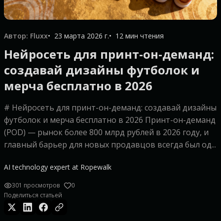
Автор: Fluxx
23 марта 2026 г.
12 мин чтения
Нейросеть для принт-он-деманд:
создавай дизайны футболок и
мерча бесплатно в 2026
# Нейросеть для принт-он-деманд: создавай дизайны
футболок и мерча бесплатно в 2026 Принт-он-деманд
(POD) — рынок более 800 млрд рублей в 2026 году, и
главный барьер для новых продавцов всегда был од...
AI technology expert at Ropewalk
301 просмотров
0
Поделиться статьей