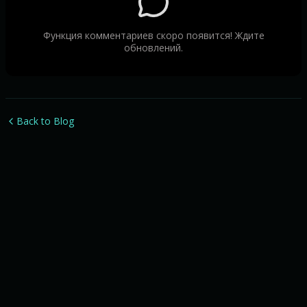
Функция комментариев скоро появится! Ждите
обновлений.
Back to Blog