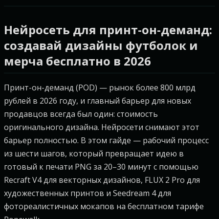
Нейросеть для принт-он-деманд:
создавай дизайны футболок и
мерча бесплатно в 2026
Принт-он-деманд (POD) — рынок более 800 млрд
рублей в 2026 году, и главный барьер для новых
продавцов всегда был один: стоимость
оригинального дизайна. Нейросети снимают этот
барьер полностью. В этом гайде — рабочий процесс
из шести шагов, который превращает идею в
готовый к печати PNG за 20–30 минут с помощью
Recraft V4 для векторных дизайнов, FLUX 2 Pro для
художественных принтов и Seedream 4 для
фотореалистичных мокапов на бесплатном тарифе