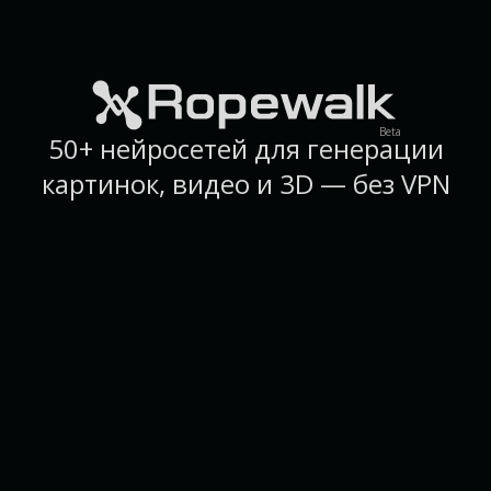
Beta
50+ нейросетей для генерации
картинок, видео и 3D — без VPN