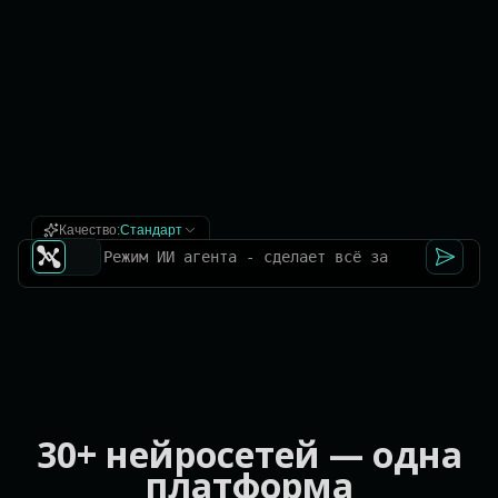
Качество:
Стандарт
30+ нейросетей — одна
платформа