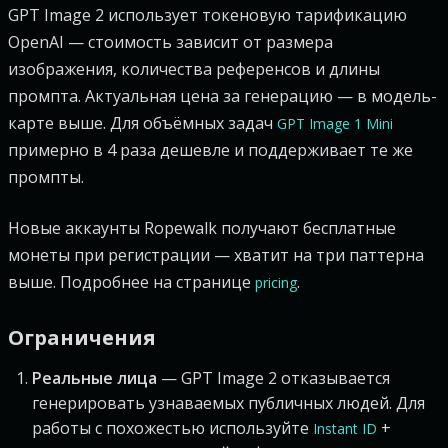
GPT Image 2 использует токеновую тарификацию
OpenAI — стоимость зависит от размера
изображения, количества референсов и длины
промпта. Актуальная цена за генерацию — в модель-
карте выше. Для объёмных задач
GPT Image 1 Mini
примерно в 4 раза дешевле и поддерживает те же
промпты.
Новые аккаунты Ropewalk получают бесплатные
монеты при регистрации — хватит на три паттерна
выше. Подробнее на странице
.
pricing
Ограничения
Реальные лица
— GPT Image 2 отказывается
генерировать узнаваемых публичных людей. Для
работы с похожестью используйте
+
Instant ID