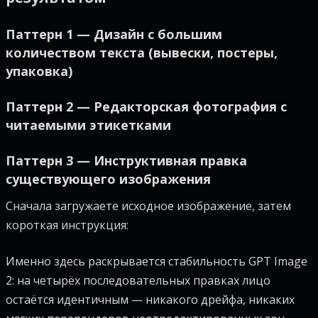
Паттерн 1 — Дизайн с большим
количеством текста (вывески, постеры,
упаковка)
Паттерн 2 — Редакторская фотография с
читаемыми этикетками
Паттерн 3 — Инструктивная правка
существующего изображения
Сначала загружаете исходное изображение, затем
короткая инструкция:
Именно здесь раскрывается стабильность GPT Image
2: на четырёх последовательных правках лицо
остаётся идентичным — никакого дрейфа, никаких