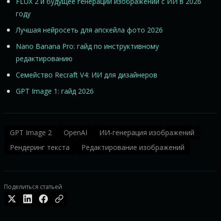
FLUX 2 и будущее генерации изображений с ИИ в 2026
году
Лучшая нейросеть для апскейла фото 2026
Nano Banana Pro: гайд по инструктивному
редактированию
Семейство Recraft V4: ИИ для дизайнеров
GPT Image 1: гайд 2026
GPT Image 2
OpenAI
ИИ-генерация изображений
Рендеринг текста
Редактирование изображений
Поделиться статьей