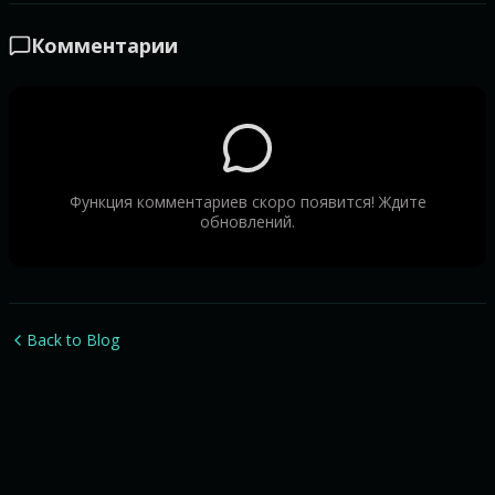
Комментарии
Функция комментариев скоро появится! Ждите
обновлений.
Back to Blog