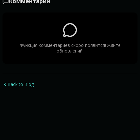
Комментарии
Функция комментариев скоро появится! Ждите
обновлений.
Back to Blog