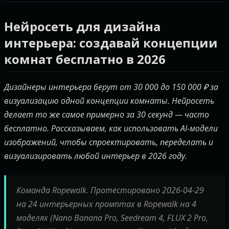
Нейросеть для дизайна
интерьера: создавай концепции
комнат бесплатно в 2026
Дизайнеры интерьера берут от 30 000 до 150 000 ₽ за
визуализацию одной концепции комнаты. Нейросеть
делает то же самое примерно за 30 секунд — часто
бесплатно. Рассказываем, как использовать AI-модели
изображений, чтобы спроектировать, переделать и
визуализировать любой интерьер в 2026 году.
Команда Ropewalk. Протестировано 2026-04-29
на 24 интерьерных промптах в Ropewalk на 4
моделях (Nano Banana Pro, Seedream 4, FLUX 2 Pro,