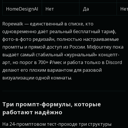
HomeDesignAI
Нет
Да
Не
Ropewalk — единственный в списке, кто
одновременно даёт реальный бесплатный тариф,
фото-в-фото редизайн, полностью настраиваемые
промпты и прямой доступ из России. Midjourney пока
выдаёт самый стабильный «журнальный» концепт-
арт, но порог в 700+ ₽/мес и работа только в Discord
делают его плохим вариантом для разовой
визуализации одной комнаты.
Три промпт-формулы, которые
работают надёжно
На 24-промптовом тест-проходе три структуры