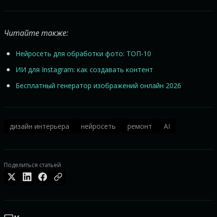
Читайте также:
Нейросеть для обработки фото: ТОП-10
ИИ для Instagram: как создавать контент
Бесплатный генератор изображений онлайн 2026
дизайн интерьера
нейросеть
ремонт
AI
Поделиться статьей