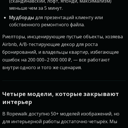
(скандинавский, лофт, японди, максимализм)
меньше чем за 5 минут.
Мудборды
для презентаций клиенту или
собственного ремонтного файла.
Риелторы, инсценирующие пустые объекты, хозяева
Airbnb, A/B-тестирующие декор для роста
бронирований, и владельцы квартир, избегающие
ошибок на 200 000–2 000 000 ₽, — все работают
внутри одного и того же сценария.
Четыре модели, которые закрывают
интерьер
В Ropewalk доступно 50+ моделей изображений, но
для интерьерной работы достаточно четырёх. Мы