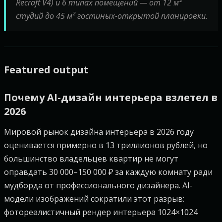
Recraft V4) и 6 типах помещений — от 12 м²
студий до 45 м² гостиных-открытой планировки.
Featured output
Почему AI-дизайн интерьера взлетел в
2026
Мировой рынок дизайна интерьера в 2026 году
оценивается примерно в 13 триллионов рублей, но
большинство владельцев квартир не могут
оправдать 30 000–150 000 ₽ за каждую комнату ради
мудборда от профессионального дизайнера. AI-
модели изображений сократили этот разрыв:
фотореалистичный рендер интерьера 1024×1024