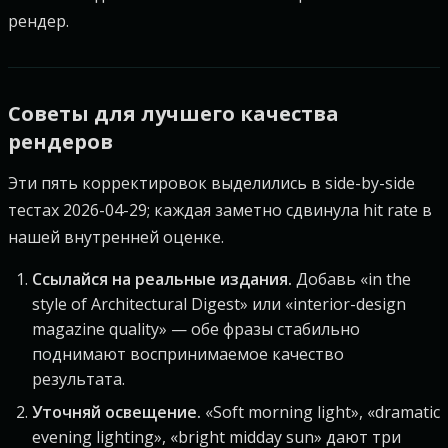
рендер.
Советы для лучшего качества
рендеров
Эти пять корректировок выделились в side-by-side
тестах 2026-04-29; каждая заметно сдвинула hit rate в
нашей внутренней оценке.
Ссылайся на реальные издания.
Добавь «in the
style of Architectural Digest» или «interior-design
magazine quality» — обе фразы стабильно
поднимают воспринимаемое качество
результата.
Уточняй освещение.
«Soft morning light», «dramatic
evening lighting», «bright midday sun» дают три