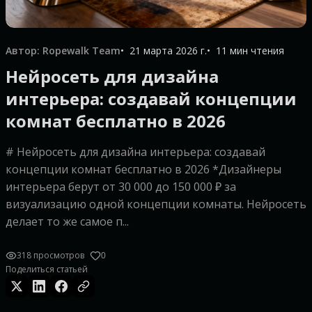
Автор: Ropewalk Team
21 марта 2026 г.
11 мин чтения
Нейросеть для дизайна
интерьера: создавай концепции
комнат бесплатно в 2026
# Нейросеть для дизайна интерьера: создавай
концепции комнат бесплатно в 2026 *Дизайнеры
интерьера берут от 30 000 до 150 000 ₽ за
визуализацию одной концепции комнаты. Нейросеть
делает то же самое п...
318 просмотров
0
Поделиться статьей