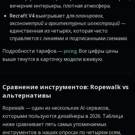
вечерние интерьеры, плотная атмосфера.
Recraft V4
выигрывает для
планировок,
аксонометрий и архитектурных иллюстраций
—
единственная из четырёх, которая чисто
справляется с линиями и подписанными схемами.
Подробности тарифов —
. Все цифры цены
pricing
выше тянутся в карточку модели вживую.
Сравнение инструментов: Ropewalk vs
альтернативы
Ropewalk — один из нескольких AI-сервисов,
которыми пользуются дизайнеры в 2026. Таблица
ниже сравнивает пять самых упоминаемых
инструментов в наших опросах по четырём осям,