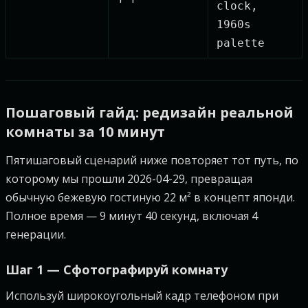
clock,
1960s
palette
Пошаговый гайд: редизайн реальной
комнаты за 10 минут
Пятишаговый сценарий ниже повторяет тот путь, по
которому мы прошли 2026-04-29, превращая
обычную бежевую гостиную 22 м² в концепт японди.
Полное время — 9 минут 40 секунд, включая 4
генерации.
Шаг 1 — Сфотографируй комнату
Используй широкоугольный кадр телефоном при