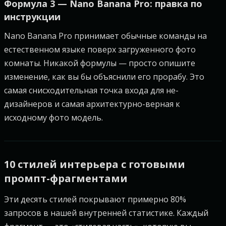
Формула 3 — Nano Banana Pro: правка по
инструкции
Nano Banana Pro принимает обычные команды на
естественном языке поверх загруженного фото
комнаты. Никакой формулы — просто опишите
изменение, как вы бы объяснили его прорабу. Это
самая снисходительная точка входа для не-
дизайнеров и самая архитектурно-верная к
исходному фото модель.
10 стилей интерьера с готовыми
промпт-фрагментами
Эти десять стилей покрывают примерно 80%
запросов в нашей внутренней статистике. Каждый