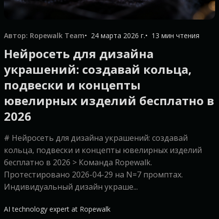
Автор: Ropewalk Team
24 марта 2026 г.
13 мин чтения
Нейросеть для дизайна
украшений: создавай кольца,
подвески и концепты
ювелирных изделий бесплатно в
2026
# Нейросеть для дизайна украшений: создавай
кольца, подвески и концепты ювелирных изделий
бесплатно в 2026 > Команда Ropewalk.
Протестировано 2026-04-29 на N=7 промптах.
Индивидуальный дизайн украше...
AI technology expert at Ropewalk