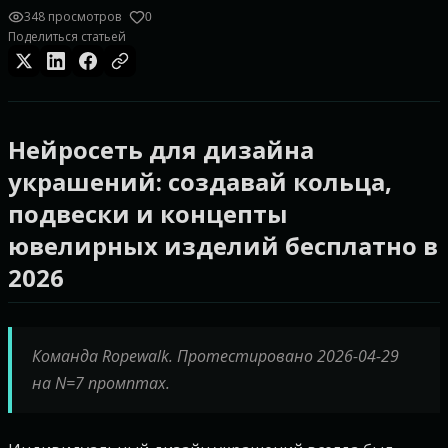
348 просмотров
0
Поделиться статьей
Нейросеть для дизайна
украшений: создавай кольца,
подвески и концепты
ювелирных изделий бесплатно в
2026
Команда Ropewalk. Протестировано 2026-04-29
на N=7 промптах.