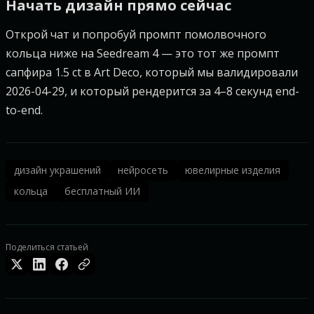
Начать дизайн прямо сейчас
Открой чат и попробуй промпт помолвочного
кольца ниже на Seedream 4 — это тот же промпт
сапфира 1.5 ct в Art Deco, который мы валидировали
2026-04-29, и который рендерится за 4–8 секунд end-
to-end.
дизайн украшений
нейросеть
ювелирные изделия
кольца
бесплатный ИИ
Поделиться статьей