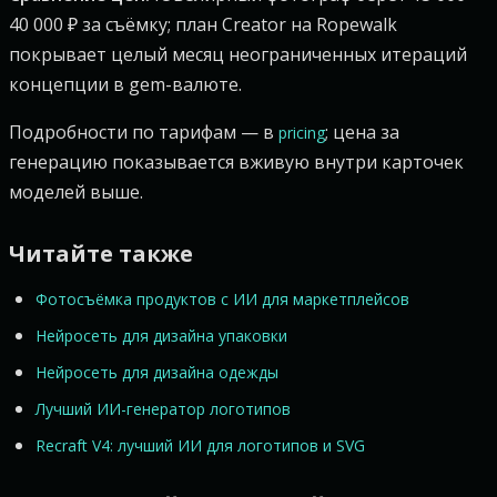
40 000 ₽ за съёмку; план Creator на Ropewalk
покрывает целый месяц неограниченных итераций
концепции в gem-валюте.
Подробности по тарифам — в
; цена за
pricing
генерацию показывается вживую внутри карточек
моделей выше.
Читайте также
Фотосъёмка продуктов с ИИ для маркетплейсов
Нейросеть для дизайна упаковки
Нейросеть для дизайна одежды
Лучший ИИ-генератор логотипов
Recraft V4: лучший ИИ для логотипов и SVG