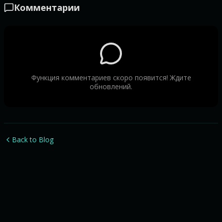
Комментарии
Функция комментариев скоро появится! Ждите
обновлений.
Back to Blog