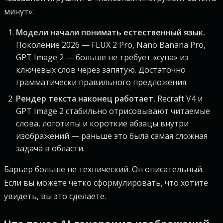
минут»:
Модели начали понимать естественный язык.
Поколение 2026 — FLUX 2 Pro, Nano Banana Pro,
GPT Image 2 — больше не требует «супа» из
ключевых слов через запятую. Достаточно
грамматически правильного предложения.
Рендер текста наконец работает.
Recraft V4 и
GPT Image 2 стабильно отрисовывают читаемые
слова, логотипы и короткие абзацы внутри
изображений — раньше это была самая сложная
задача в области.
Барьер больше не технический. Он описательный.
Если вы можете чётко сформулировать, что хотите
увидеть, вы это сделаете.