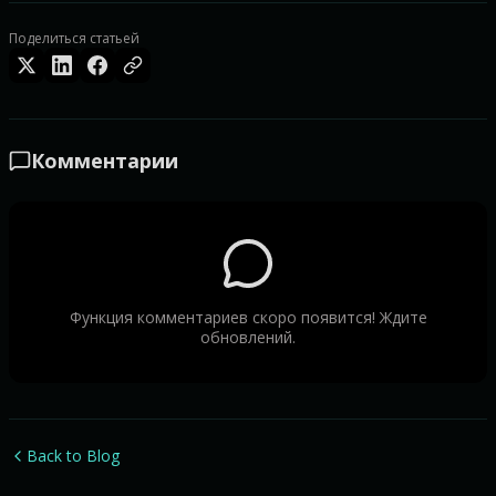
Поделиться статьей
Комментарии
Функция комментариев скоро появится! Ждите
обновлений.
Back to Blog