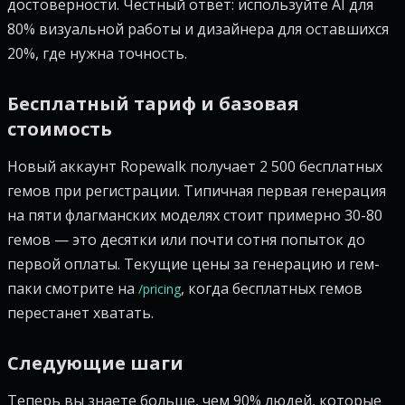
достоверности. Честный ответ: используйте AI для
80% визуальной работы и дизайнера для оставшихся
20%, где нужна точность.
Бесплатный тариф и базовая
стоимость
Новый аккаунт Ropewalk получает 2 500 бесплатных
гемов при регистрации. Типичная первая генерация
на пяти флагманских моделях стоит примерно 30-80
гемов — это десятки или почти сотня попыток до
первой оплаты. Текущие цены за генерацию и гем-
паки смотрите на
, когда бесплатных гемов
/pricing
перестанет хватать.
Следующие шаги
Теперь вы знаете больше, чем 90% людей, которые