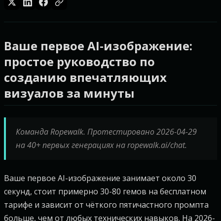
Ваше первое AI-изображение:
простое руководство по
созданию впечатляющих
визуалов за минуты
Команда Ropewalk. Протестировано 2026-04-29
на 40+ первых генерациях на ropewalk.ai/chat.
Ваше первое AI-изображение занимает около 30
секунд, стоит примерно 30-80 гемов на бесплатном
тарифе и зависит от чёткого пятичастного промпта
больше, чем от любых технических навыков. На 2026-