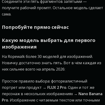
Соедините эти пять фрагментов запятыми —
получите рабочий промпт. Остальное модель сделает
сама.
Попробуйте прямо сейчас
Какую модель выбрать для первого
изображения
На Ropewalk более 30 моделей для изображений.
Новичку достаточно знать пять. Вот в чём каждая из
них сильнее всего на апрель 2026:
Простое правило выбора: фотореалистичный
портрет или продукт →
FLUX 2 Pro
. Один и тот же
персонаж в нескольких изображениях →
Nano Banana
Pro
. Изображение с читаемым текстом или точными