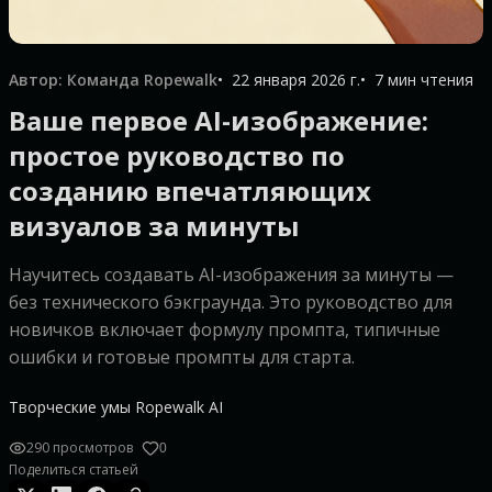
Автор: Команда Ropewalk
22 января 2026 г.
7 мин чтения
Ваше первое AI-изображение:
простое руководство по
созданию впечатляющих
визуалов за минуты
Научитесь создавать AI-изображения за минуты —
без технического бэкграунда. Это руководство для
новичков включает формулу промпта, типичные
ошибки и готовые промпты для старта.
Творческие умы Ropewalk AI
290 просмотров
0
Поделиться статьей