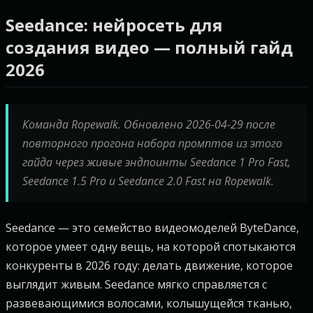
Seedance: нейросеть для
создания видео — полный гайд
2026
Команда Ropewalk. Обновлено 2026-04-29 после
повторного прогона набора промптов из этого
гайда через живые эндпоинты Seedance 1 Pro Fast,
Seedance 1.5 Pro и Seedance 2.0 Fast на Ropewalk.
Seedance — это семейство видеомоделей ByteDance,
которое умеет одну вещь, на которой спотыкаются
конкуренты в 2026 году: делать движение, которое
выглядит живым. Seedance мягко справляется с
развевающимися волосами, колышущейся тканью,