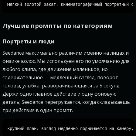
Лучшие промпты по категориям
Портреты и люди
Seedance максимально различим именно на лицах и
физике волос. Мы используем его по умолчанию для
любого клипа, где движение маленькое, но
содержательное — медленный взгляд, поворот
головы, улыбка, разворачивающаяся за 5 секунд.
Держи одно главное действие и одну фоновую
деталь; Seedance перегружается, когда складываешь
три действия в один промпт.
крупный план: взгляд медленно поднимается на камеру,
