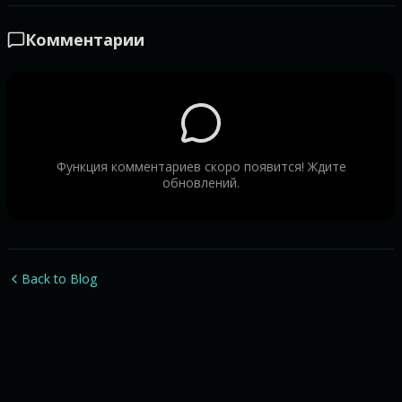
Комментарии
Функция комментариев скоро появится! Ждите
обновлений.
Back to Blog