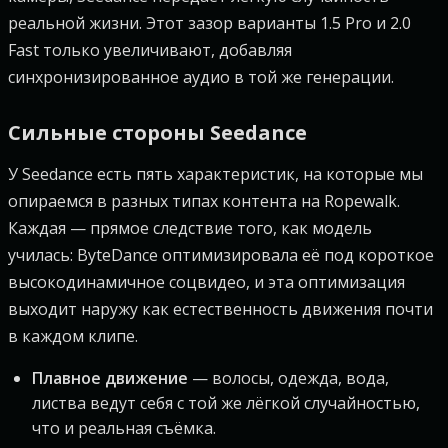
реальной жизни. Этот зазор варианты 1.5 Pro и 2.0
Fast только увеличивают, добавляя
синхронизированное аудио в той же генерации.
Сильные стороны Seedance
У Seedance есть пять характеристик, на которые мы
опираемся в разных типах контента на Ropewalk.
Каждая — прямое следствие того, как модель
училась: ByteDance оптимизировала её под короткое
высокодинамичное соцвидео, и эта оптимизация
выходит наружу как естественность движения почти
в каждом клипе.
Плавное движение
— волосы, одежда, вода,
листва ведут себя с той же лёгкой случайностью,
что и реальная съёмка.