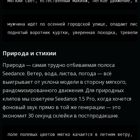
мужчина идёт по осенней городской улице, опадают лист
Природа и стихии
Природа — самая трудно отбиваемая полоса
Seedance. Ветер, вода, листва, погода — всё
выигрывает от уклона модели в сторону мягкого,
рандомизированного движения. Для природных
клипов мы советуем Seedance 1.5 Pro, когда хочется
фоновый звук прямо в той же генерации — это
экономит 30 секунд склейки в постпродакшне.
поле полевых цветов мягко качается в летнем ветру,
